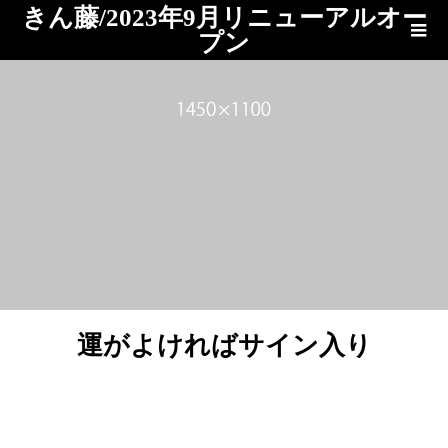
きん藤/2023年9月リニューアルオー
プン
ブログ
運がよければサイン入り