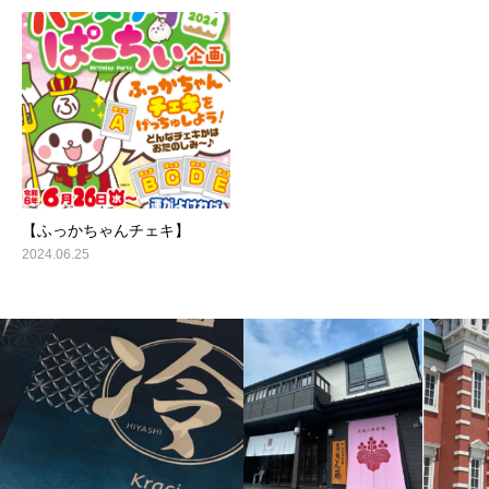
【ふっかちゃんチェキ】
2024.06.25