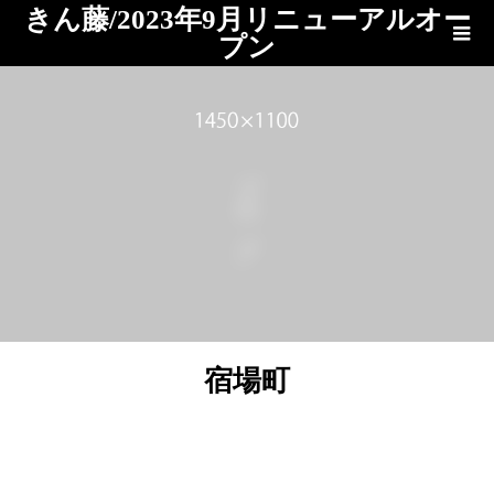
きん藤/2023年9月リニューアルオー
プン
ブログ
宿場町