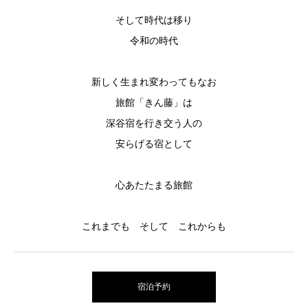
そして時代は移り
令和の時代
新しく生まれ変わってもなお
旅館「きん藤」は
深谷宿を行き交う人の
安らげる宿として
心あたたまる旅館
これまでも そして これからも
宿泊予約