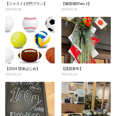
【ジャスト1万円プラン】
【御宿場印Ver.2】
2024.02.08
2024.01.26
【2024 団体はじめ】
【謹賀新年】
2024.01.14
2024.01.03