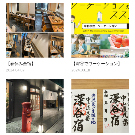
【春休み合宿】
【深谷でワーケーション】
2024.04.07
2024.03.18