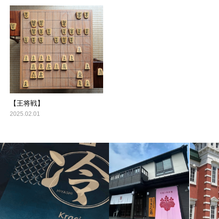
【王将戦】
2025.02.01