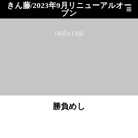
きん藤/2023年9月リニューアルオー
プン
ブログ
勝負めし