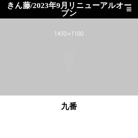
きん藤/2023年9月リニューアルオー
プン
ブログ
九番