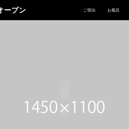
ルオープン
ご宿泊
お風呂
ブログ