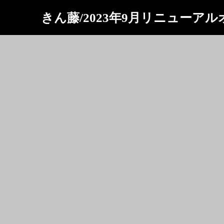
きん藤/2023年9月リニューア