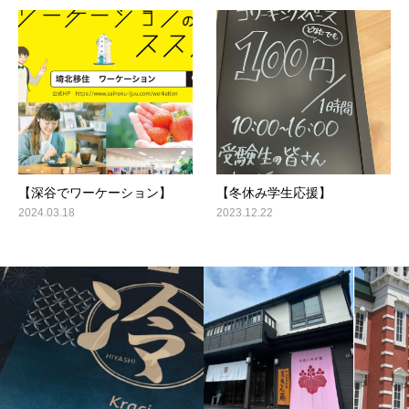
【深谷でワーケーション】
【冬休み学生応援】
2024.03.18
2023.12.22