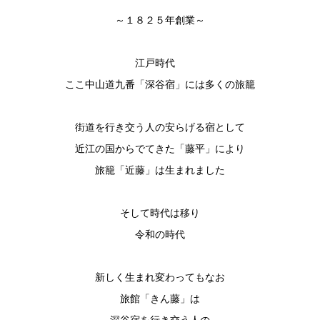
～１８２５年創業～
江戸時代
ここ中山道九番「深谷宿」には多くの旅籠
街道を行き交う人の安らげる宿として
近江の国からでてきた「藤平」により
旅籠「近藤」は生まれました
そして時代は移り
令和の時代
新しく生まれ変わってもなお
旅館「きん藤」は