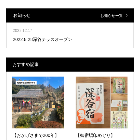
お知らせ
お知らせ一覧
2022.12.17
2022.5.28深谷テラスオープン
おすすめ記事
【おかげさまで200年】
【御宿場印めぐり】