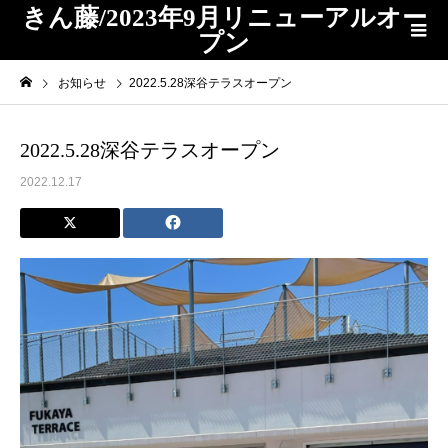
きん藤/2023年9月リニューアルオー
プン
お知らせ
2022.5.28深谷テラスオープン
2022.5.28深谷テラスオープン
2022.12.17