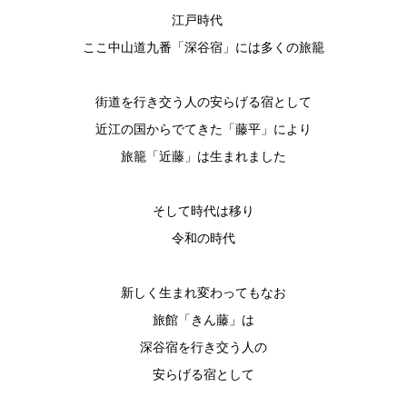
江戸時代
ここ中山道九番「深谷宿」には多くの旅籠
街道を行き交う人の安らげる宿として
近江の国からでてきた「藤平」により
旅籠「近藤」は生まれました
そして時代は移り
令和の時代
新しく生まれ変わってもなお
旅館「きん藤」は
深谷宿を行き交う人の
安らげる宿として